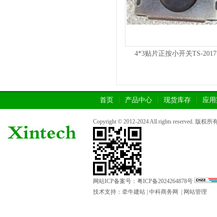
4*3贴片正按小开关TS-2017
首页
产品中心
现货库存
应用
Copyright © 2012-2024 All rights rese
网站ICP备案号：
粤ICP备2024264878号
技术支持：
牵牛建站
|
中科商务网
|
网站管理