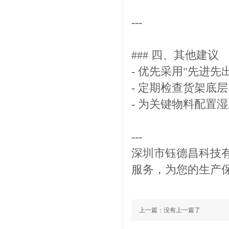
---
### 四、其他建议
- 优先采用"先进
- 定期检查货架底
- 为关键物料配置
---
深圳市钰德昌科技
服务，为您的生产
上一篇：没有上一篇了