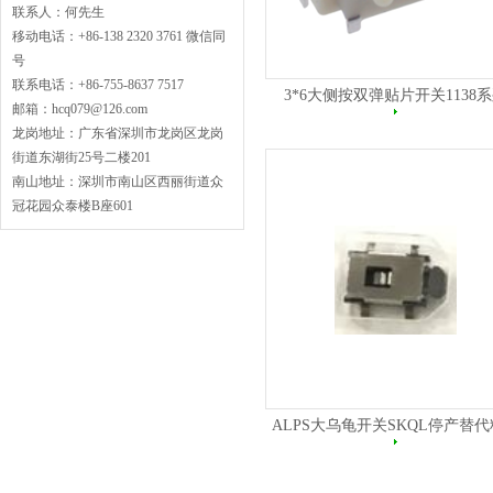
联系人：何先生
移动电话：+86-138 2320 3761 微信同
号
联系电话：+86-755-8637 7517
3*6大侧按双弹贴片开关1138
邮箱：hcq079@126.com
龙岗地址：广东省深圳市龙岗区龙岗
街道东湖街25号二楼201
南山地址：深圳市南山区西丽街道众
冠花园众泰楼B座601
ALPS大乌龟开关SKQL停产替代料