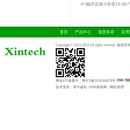
4*3贴片正按小开关TS-2017
首页
产品中心
现货库存
应用
Copyright © 2012-2024 All rights rese
网站ICP备案号：
粤ICP备2024264878号
技术支持：
牵牛建站
|
中科商务网
|
网站管理